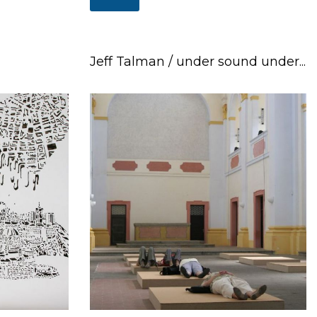
Jeff Talman / under sound under...