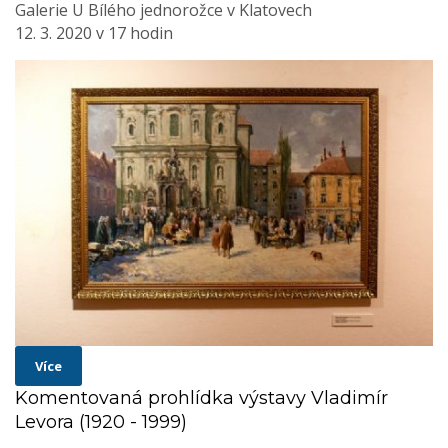
Galerie U Bílého jednorožce v Klatovech
12. 3. 2020 v 17 hodin
Více
Komentovaná prohlídka výstavy Vladimír
Levora (1920 - 1999)