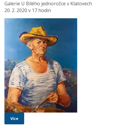
Galerie U Bílého jednorožce v Klatovech
20. 2. 2020 v 17 hodin
Více