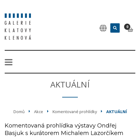
0
AKTUÁLNÍ
Domů
Akce
Komentované prohlídky
AKTUÁLNÍ
Komentovaná prohlídka výstavy Ondřej
Basjuk s kurátorem Michalem Lazorčíkem