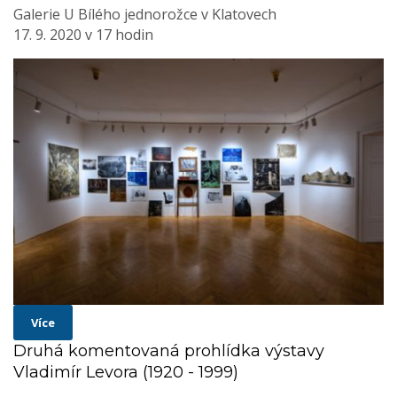
Galerie U Bílého jednorožce v Klatovech
17. 9. 2020 v 17 hodin
Více
Druhá komentovaná prohlídka výstavy
Vladimír Levora (1920 - 1999)