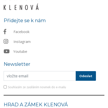
Přidejte se k nám
Facebook
Instagram
Youtube
Newsletter
Souhlasím ze zasíláním novinek do e-mailu
HRAD A ZÁMEK KLENOVÁ