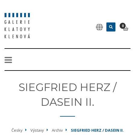
0
SIEGFRIED HERZ /
DASEIN II.
Česky
Výstavy
Archiv
SIEGFRIED HERZ / DASEIN II.