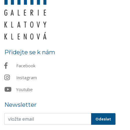
Přidejte se k nám
Facebook
Instagram
Youtube
Newsletter