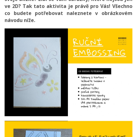
ve 2D? Tak tato aktivita je právě pro Vás!
Všechno
co budete potřebovat naleznete v obrázkovém
návodu níže.