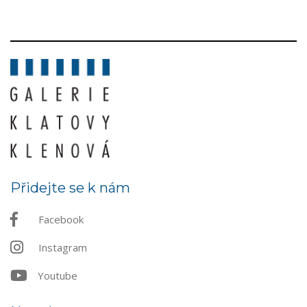
Přidejte se k nám
Facebook
Instagram
Youtube