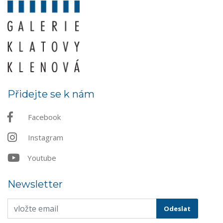
Přidejte se k nám
Facebook
Instagram
Youtube
Newsletter