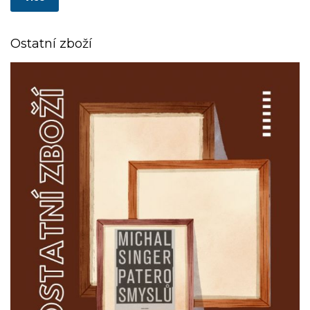
Ostatní zboží