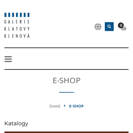
0
E-SHOP
Domů
E-SHOP
Katalogy