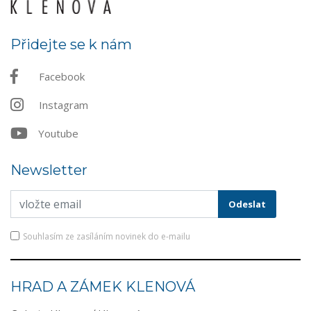
Přidejte se k nám
Facebook
Instagram
Youtube
Newsletter
Souhlasím ze zasíláním novinek do e-mailu
HRAD A ZÁMEK KLENOVÁ