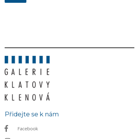
Přidejte se k nám
Facebook