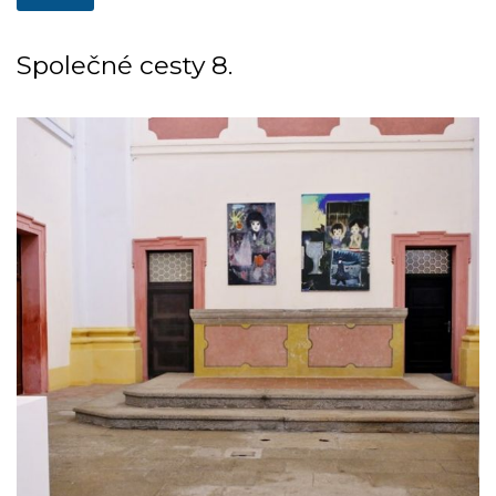
Společné cesty 8.