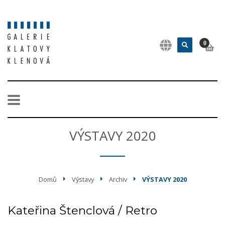
0
VÝSTAVY 2020
Domů
Výstavy
Archiv
VÝSTAVY 2020
Kateřina Štenclová / Retro