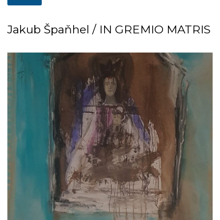
Jakub Špaňhel / IN GREMIO MATRIS