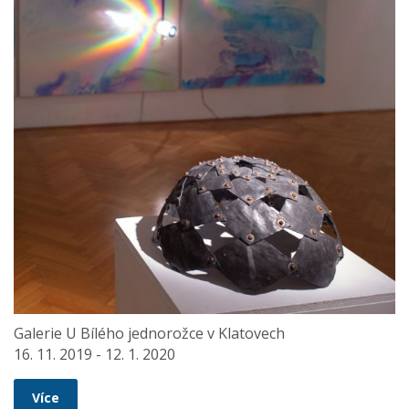
Galerie U Bílého jednorožce v Klatovech
16. 11. 2019 - 12. 1. 2020
Více