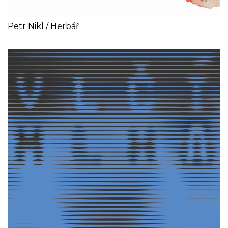
Petr Nikl / Herbář