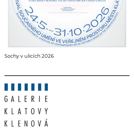
Sochy v ulicích 2026