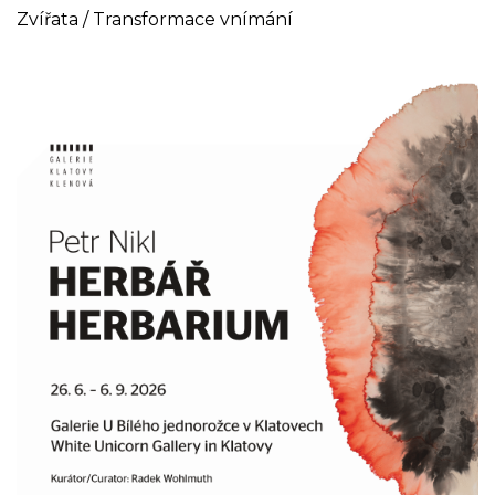
Zvířata / Transformace vnímání