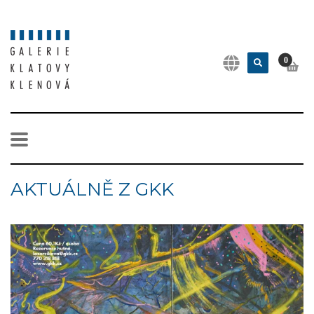
0
AKTUÁLNĚ Z GKK