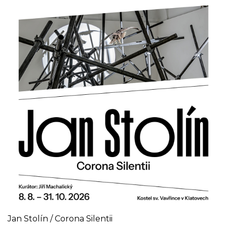
Jan Stolín / Corona Silentii