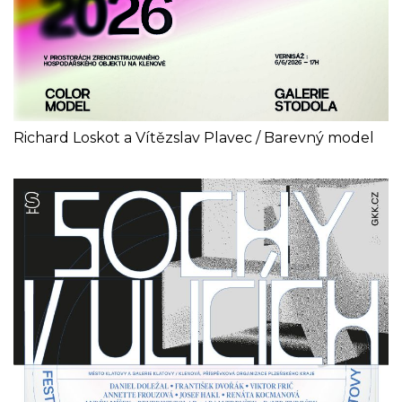
Richard Loskot a Vítězslav Plavec / Barevný model