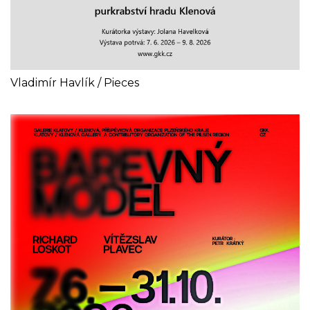
Vladimír Havlík / Pieces