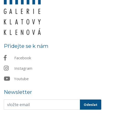
Přidejte se k nám
Facebook
Instagram
Youtube
Newsletter