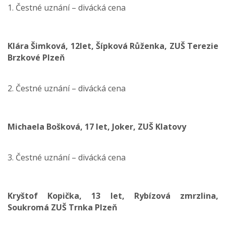
1. Čestné uznání – divácká cena
Klára Šimková, 12let, Šípková Růženka, ZUŠ Terezie
Brzkové Plzeň
2. Čestné uznání – divácká cena
Michaela Bošková, 17 let, Joker, ZUŠ Klatovy
3. Čestné uznání – divácká cena
Kryštof Kopička, 13 let, Rybízová zmrzlina,
Soukromá ZUŠ Trnka Plzeň