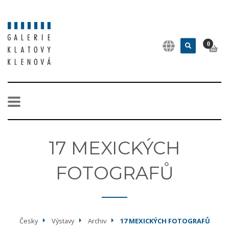
0
17 MEXICKÝCH
FOTOGRAFŮ
Česky
Výstavy
Archiv
17 MEXICKÝCH FOTOGRAFŮ