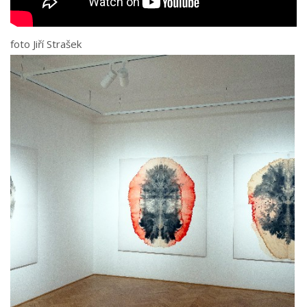
foto Jiří Strašek