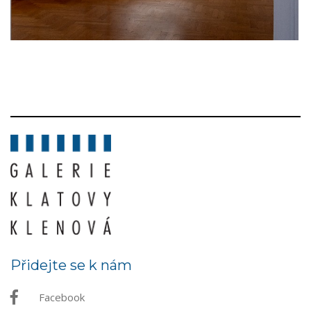
Přidejte se k nám
Facebook