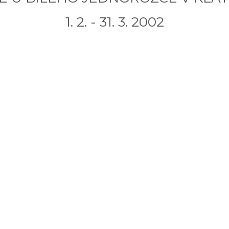
1. 2. - 31. 3. 2002