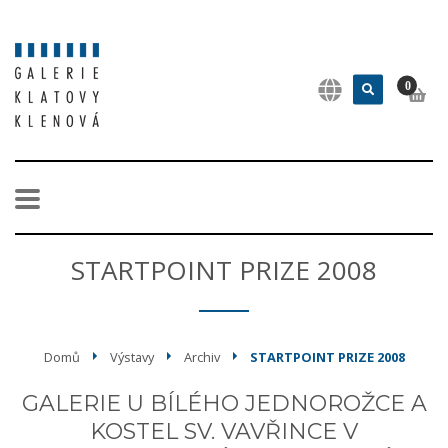
0
STARTPOINT PRIZE 2008
Domů
Výstavy
Archiv
STARTPOINT PRIZE 2008
GALERIE U BÍLÉHO JEDNOROŽCE A
KOSTEL SV. VAVŘINCE V