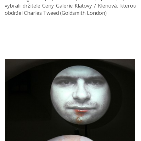
vybrali držitele Ceny Galerie Klatovy / Klenová, kterou
obdržel Charles Tweed (Goldsmith London)