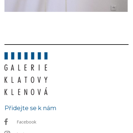
Přidejte se k nám
Facebook