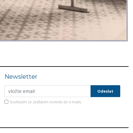
Newsletter
Souhlasím ze zasíláním novinek do e-mailu