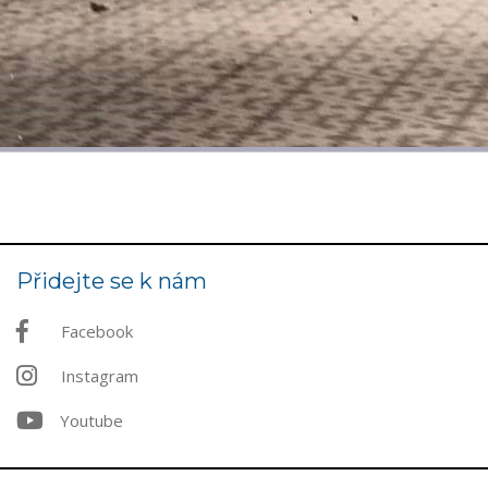
Přidejte se k nám
Facebook
Instagram
Youtube