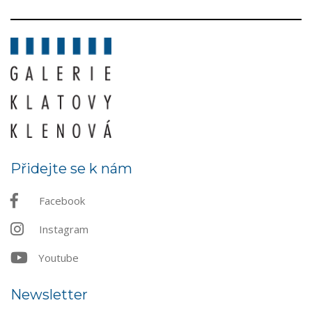
Přidejte se k nám
Facebook
Instagram
Youtube
Newsletter