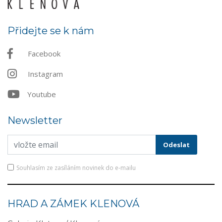
Přidejte se k nám
Facebook
Instagram
Youtube
Newsletter
Souhlasím ze zasíláním novinek do e-mailu
HRAD A ZÁMEK KLENOVÁ