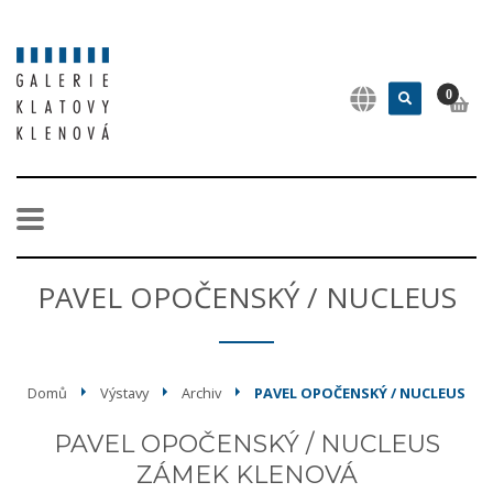
0
PAVEL OPOČENSKÝ / NUCLEUS
Domů
Výstavy
Archiv
PAVEL OPOČENSKÝ / NUCLEUS
PAVEL OPOČENSKÝ / NUCLEUS
ZÁMEK KLENOVÁ