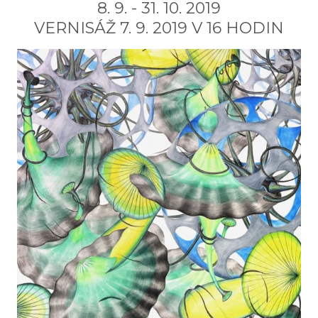
8. 9. - 31. 10. 2019
VERNISÁŽ 7. 9. 2019 V 16 HODIN