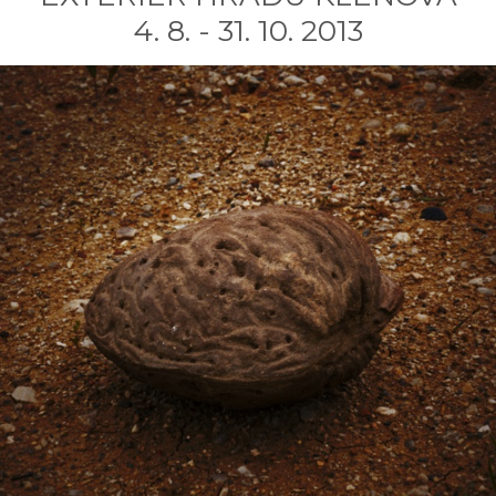
4. 8. - 31. 10. 2013