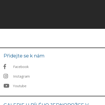
Přidejte se k nám
Facebook
Instagram
Youtube