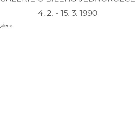
4. 2. - 15. 3. 1990
alerie.