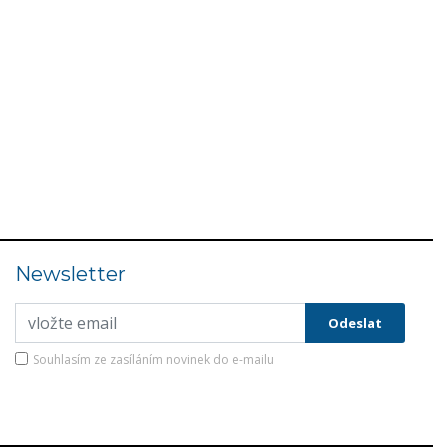
Newsletter
Souhlasím ze zasíláním novinek do e-mailu