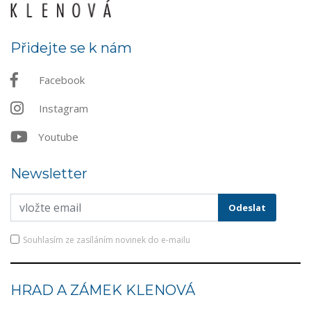
Přidejte se k nám
Facebook
Instagram
Youtube
Newsletter
Souhlasím ze zasíláním novinek do e-mailu
HRAD A ZÁMEK KLENOVÁ