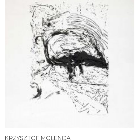
KRZYSZTOF MOLENDA