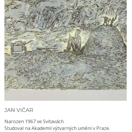
JAN VIČAR
Narozen 1967 ve Svitavách.
Studoval na Akademii výtvarných umění v Praze.