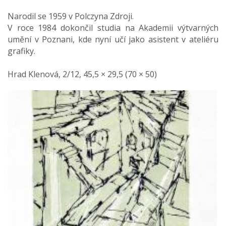
Narodil se 1959 v Polczyna Zdroji.
V roce 1984 dokončil studia na Akademii výtvarných
umění v Poznani, kde nyní učí jako asistent v ateliéru
grafiky.
Hrad Klenová, 2/12, 45,5 × 29,5 (70 × 50)