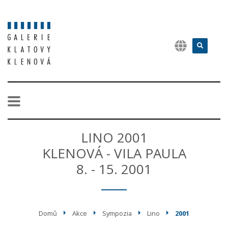
LINO 2001
KLENOVÁ - VILA PAULA
8. - 15. 2001
Domů
Akce
Sympozia
Lino
2001