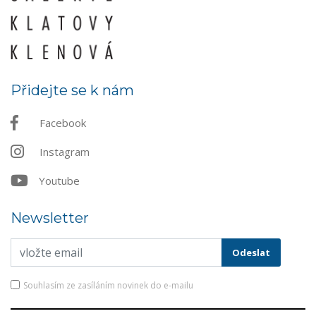
Přidejte se k nám
Facebook
Instagram
Youtube
Newsletter
Souhlasím ze zasíláním novinek do e-mailu