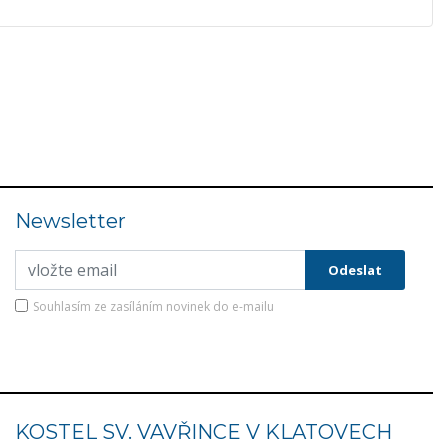
Newsletter
Souhlasím ze zasíláním novinek do e-mailu
KOSTEL SV. VAVŘINCE V KLATOVECH