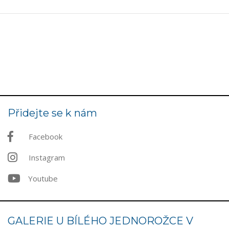
Přidejte se k nám
Facebook
Instagram
Youtube
GALERIE U BÍLÉHO JEDNOROŽCE V