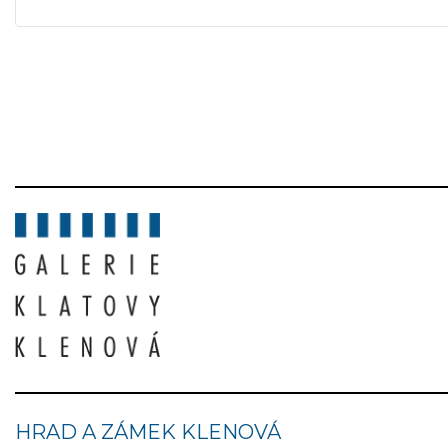
HRAD A ZÁMEK KLENOVÁ