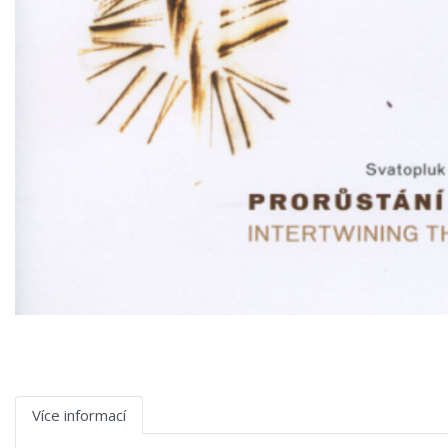
Více informací