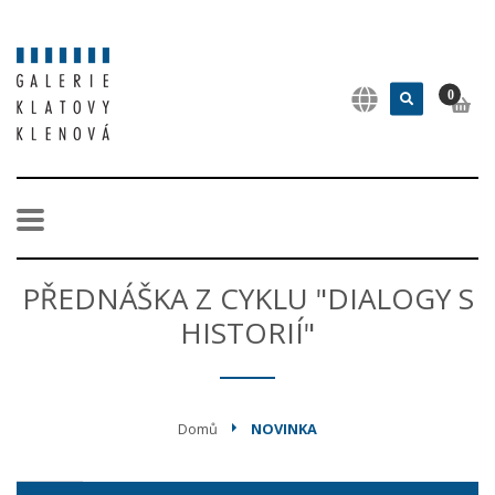
0
PŘEDNÁŠKA Z CYKLU "DIALOGY S
HISTORIÍ"
Domů
NOVINKA