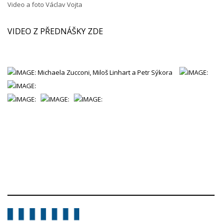
Video a foto Václav Vojta
VIDEO Z PŘEDNÁŠKY ZDE