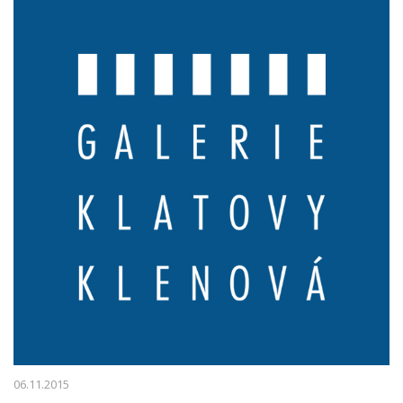
06.11.2015