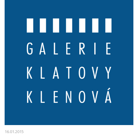
16.01.2015