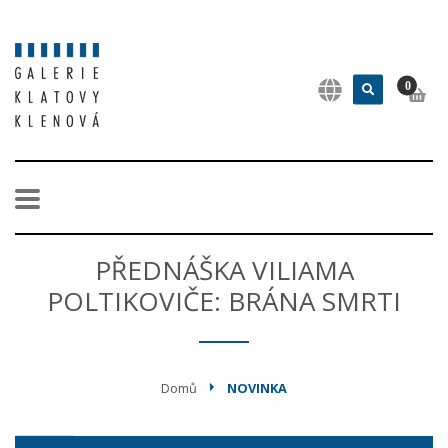
0
PŘEDNÁŠKA VILIAMA
POLTIKOVIČE: BRÁNA SMRTI
Domů
NOVINKA