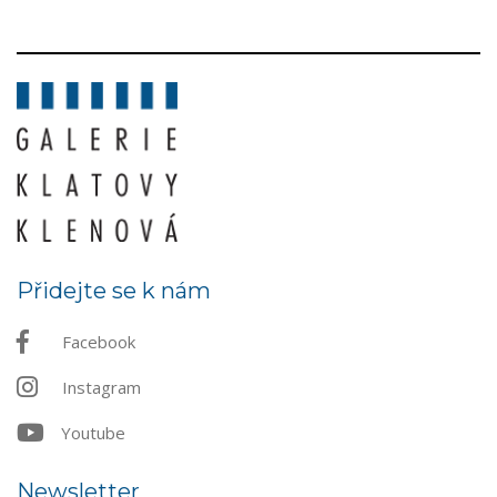
Přidejte se k nám
Facebook
Instagram
Youtube
Newsletter