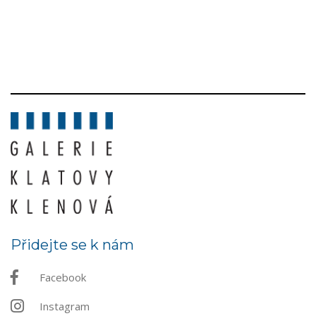
Přidejte se k nám
Facebook
Instagram