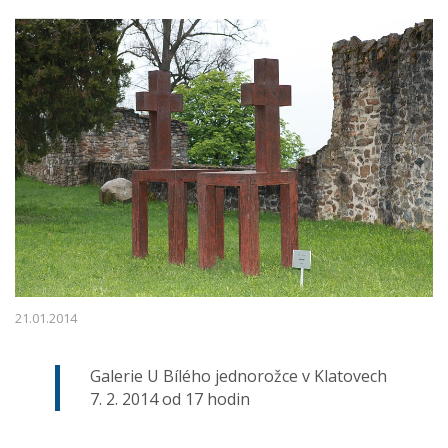
21.01.2014
Galerie U Bílého jednorožce v Klatovech
7. 2. 2014 od 17 hodin