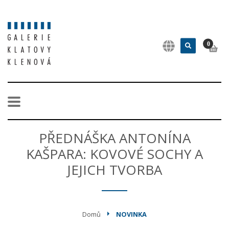
0
PŘEDNÁŠKA ANTONÍNA
KAŠPARA: KOVOVÉ SOCHY A
JEJICH TVORBA
Domů
NOVINKA