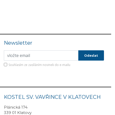
Newsletter
Souhlasím ze zasíláním novinek do e-mailu
KOSTEL SV. VAVŘINCE V KLATOVECH
Plánická 174
339 01 Klatovy