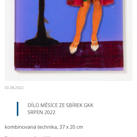
03.08.2022
DÍLO MĚSÍCE ZE SBÍREK GKK
SRPEN 2022
kombinovaná technika, 37 x 20 cm