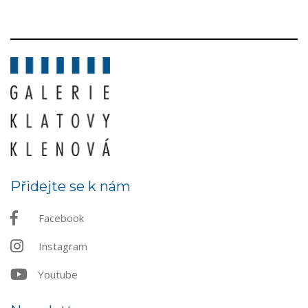
Přidejte se k nám
Facebook
Instagram
Youtube