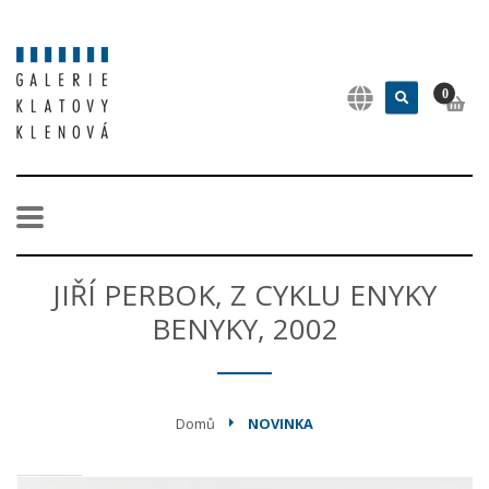
0
JIŘÍ PERBOK, Z CYKLU ENYKY
BENYKY, 2002
Domů
NOVINKA