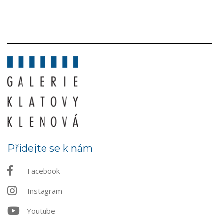
Přidejte se k nám
Facebook
Instagram
Youtube