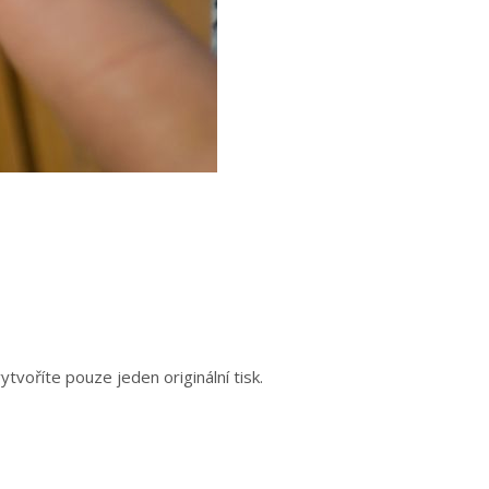
ytvoříte pouze jeden originální tisk.