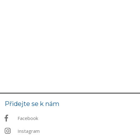
Přidejte se k nám
Facebook
Instagram