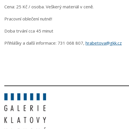
Cena: 25 Kč / osoba. Veškerý materiál v ceně.
Pracovní oblečení nutné!
Doba trvání cca 45 minut
Přihlášky a další informace: 731 068 807,
hrabetova@gkk.cz