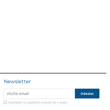
Newsletter
Souhlasím ze zasíláním novinek do e-mailu