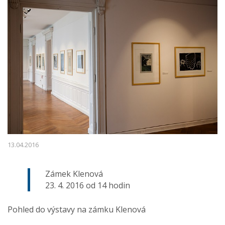
13.04.2016
Zámek Klenová
23. 4. 2016 od 14 hodin
Pohled do výstavy na zámku Klenová