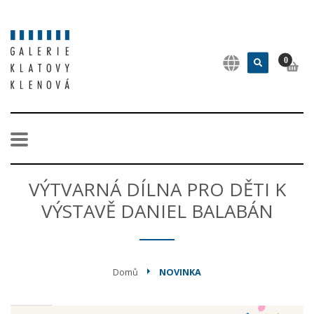
0
VÝTVARNÁ DÍLNA PRO DĚTI K
VÝSTAVĚ DANIEL BALABÁN
Domů
NOVINKA