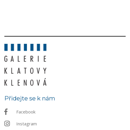
Přidejte se k nám
Facebook
Instagram