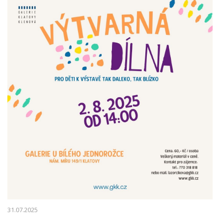
31.07.2025