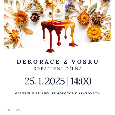
14.01.2025