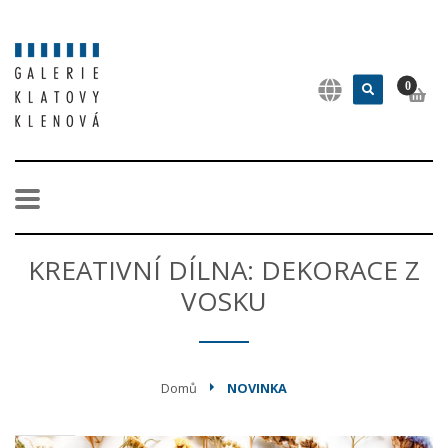
0
KREATIVNÍ DÍLNA: DEKORACE Z
VOSKU
Domů
NOVINKA