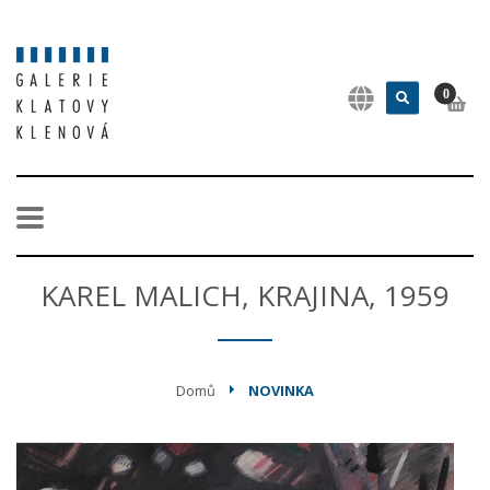
0
KAREL MALICH, KRAJINA, 1959
Domů
NOVINKA