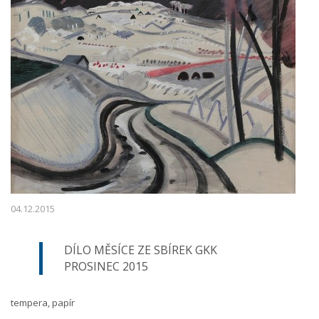
04.12.2015
DÍLO MĚSÍCE ZE SBÍREK GKK
PROSINEC 2015
tempera, papír