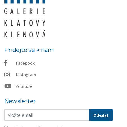
Přidejte se k nám
Facebook
Instagram
Youtube
Newsletter